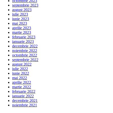
octombrie 2023
septembrie 2023
august 2023
iulie 2023
iunie 2023
mai 2023
aprilie 2023
martie 2023
februarie 2023
ianuarie 2023
decembrie 2022
noiembrie 2022
octombrie 2022
septembrie 2022
august 2022
iulie 2022
iunie 2022
mai 2022
aprilie 2022
martie 2022
februarie 2022
ianuarie 2022
decembrie 2021
noiembrie 2021