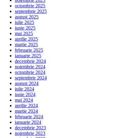
noiembrie 2025
octombrie 2025
septembrie 2025
august 2025
iulie 2025
iunie 2025
mai 2025
aprilie 2025
martie 2025
februarie 2025
ianuarie 2025
decembrie 2024
noiembrie 2024
octombrie 2024
septembrie 2024
august 2024
iulie 2024
iunie 2024
mai 2024
aprilie 2024
martie 2024
februarie 2024
ianuarie 2024
decembrie 2023
noiembrie 2023