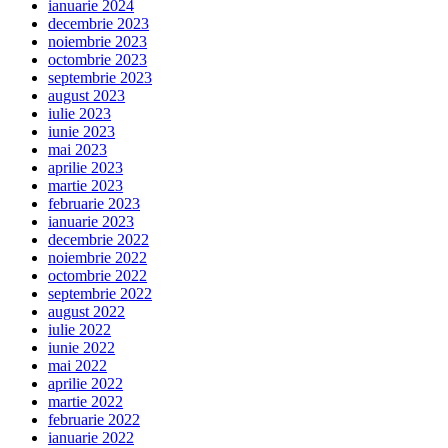
ianuarie 2024
decembrie 2023
noiembrie 2023
octombrie 2023
septembrie 2023
august 2023
iulie 2023
iunie 2023
mai 2023
aprilie 2023
martie 2023
februarie 2023
ianuarie 2023
decembrie 2022
noiembrie 2022
octombrie 2022
septembrie 2022
august 2022
iulie 2022
iunie 2022
mai 2022
aprilie 2022
martie 2022
februarie 2022
ianuarie 2022