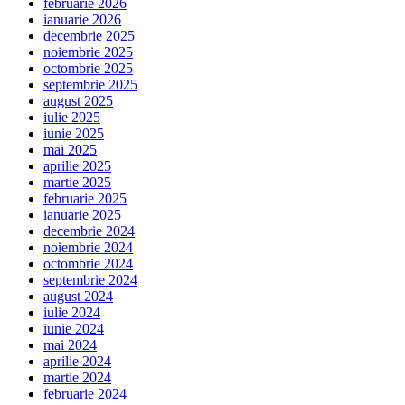
februarie 2026
ianuarie 2026
decembrie 2025
noiembrie 2025
octombrie 2025
septembrie 2025
august 2025
iulie 2025
iunie 2025
mai 2025
aprilie 2025
martie 2025
februarie 2025
ianuarie 2025
decembrie 2024
noiembrie 2024
octombrie 2024
septembrie 2024
august 2024
iulie 2024
iunie 2024
mai 2024
aprilie 2024
martie 2024
februarie 2024