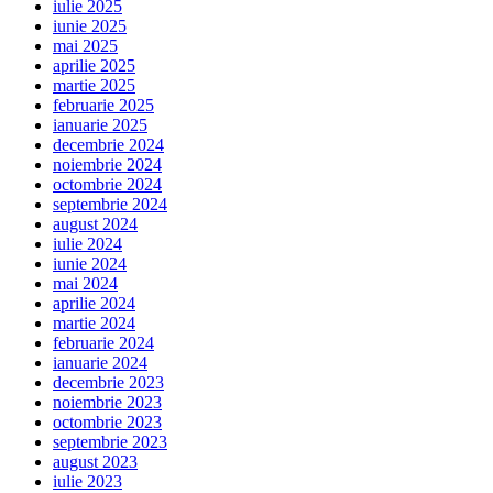
iulie 2025
iunie 2025
mai 2025
aprilie 2025
martie 2025
februarie 2025
ianuarie 2025
decembrie 2024
noiembrie 2024
octombrie 2024
septembrie 2024
august 2024
iulie 2024
iunie 2024
mai 2024
aprilie 2024
martie 2024
februarie 2024
ianuarie 2024
decembrie 2023
noiembrie 2023
octombrie 2023
septembrie 2023
august 2023
iulie 2023