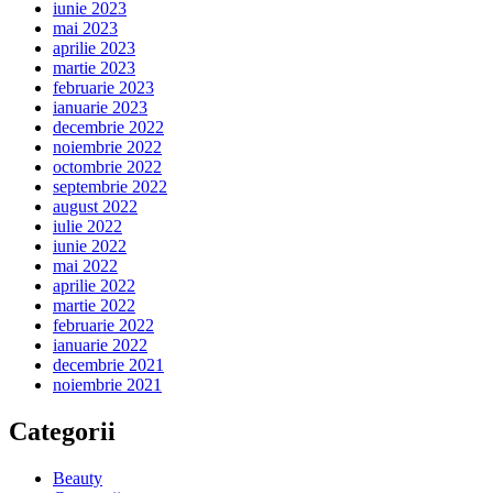
iunie 2023
mai 2023
aprilie 2023
martie 2023
februarie 2023
ianuarie 2023
decembrie 2022
noiembrie 2022
octombrie 2022
septembrie 2022
august 2022
iulie 2022
iunie 2022
mai 2022
aprilie 2022
martie 2022
februarie 2022
ianuarie 2022
decembrie 2021
noiembrie 2021
Categorii
Beauty