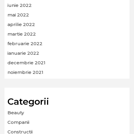
iunie 2022
mai 2022
aprilie 2022
martie 2022
februarie 2022
ianuarie 2022
decembrie 2021
noiembrie 2021
Categorii
Beauty
Companii
Constructii