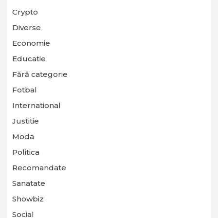
Crypto
Diverse
Economie
Educatie
Fără categorie
Fotbal
International
Justitie
Moda
Politica
Recomandate
Sanatate
Showbiz
Social