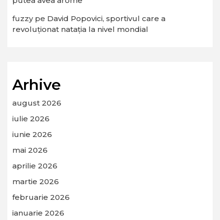
putea avea arome
fuzzy
pe
David Popovici, sportivul care a
revoluționat natația la nivel mondial
Arhive
august 2026
iulie 2026
iunie 2026
mai 2026
aprilie 2026
martie 2026
februarie 2026
ianuarie 2026