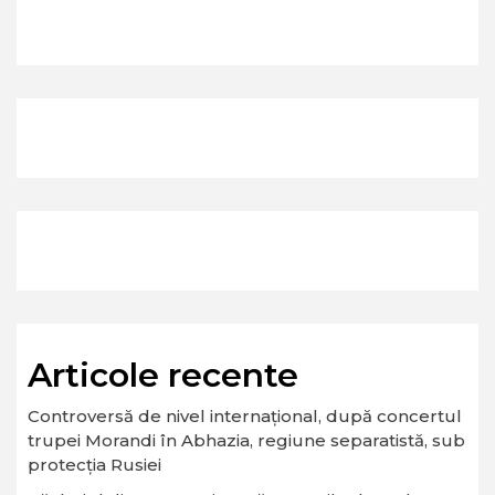
Articole recente
Controversă de nivel internațional, după concertul
trupei Morandi în Abhazia, regiune separatistă, sub
protecția Rusiei