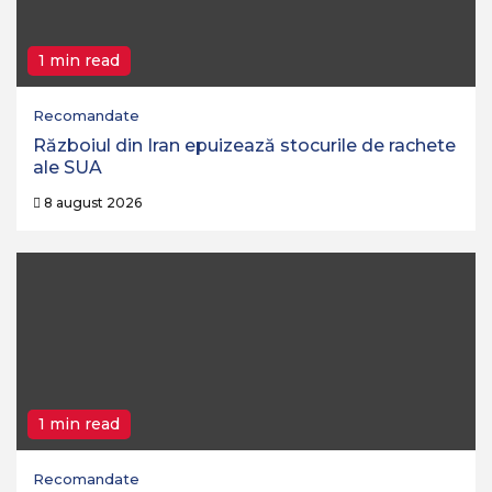
1 min read
Recomandate
Războiul din Iran epuizează stocurile de rachete
ale SUA
8 august 2026
1 min read
Recomandate