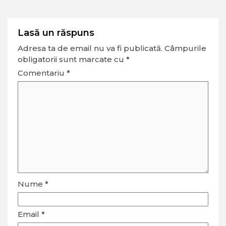
Lasă un răspuns
Adresa ta de email nu va fi publicată.
Câmpurile
obligatorii sunt marcate cu
*
Comentariu
*
Nume
*
Email
*