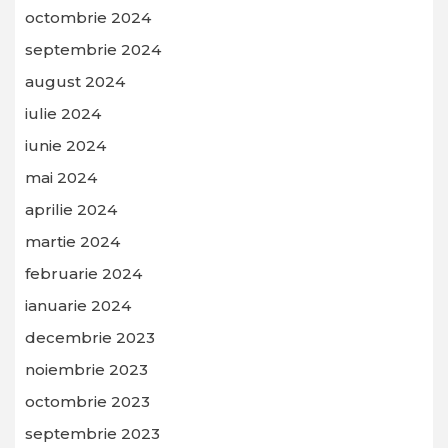
octombrie 2024
septembrie 2024
august 2024
iulie 2024
iunie 2024
mai 2024
aprilie 2024
martie 2024
februarie 2024
ianuarie 2024
decembrie 2023
noiembrie 2023
octombrie 2023
septembrie 2023