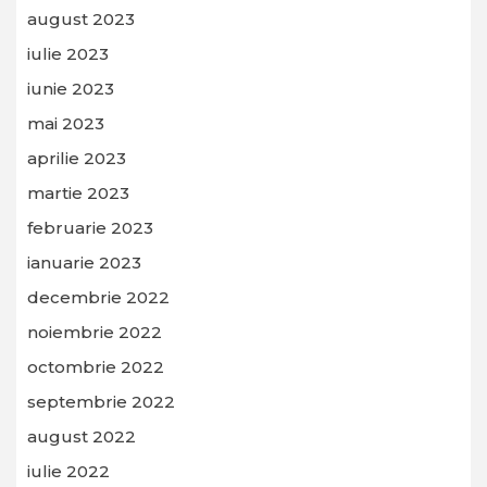
august 2023
iulie 2023
iunie 2023
mai 2023
aprilie 2023
martie 2023
februarie 2023
ianuarie 2023
decembrie 2022
noiembrie 2022
octombrie 2022
septembrie 2022
august 2022
iulie 2022