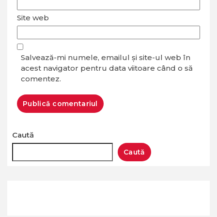
Site web
Salvează-mi numele, emailul și site-ul web în
acest navigator pentru data viitoare când o să
comentez.
Caută
Caută