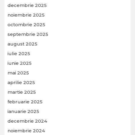
decembrie 2025
noiembrie 2025
octombrie 2025
septembrie 2025
august 2025
iulie 2025
iunie 2025
mai 2025
aprilie 2025
martie 2025
februarie 2025
ianuarie 2025
decembrie 2024
noiembrie 2024