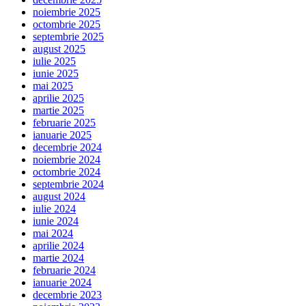
noiembrie 2025
octombrie 2025
septembrie 2025
august 2025
iulie 2025
iunie 2025
mai 2025
aprilie 2025
martie 2025
februarie 2025
ianuarie 2025
decembrie 2024
noiembrie 2024
octombrie 2024
septembrie 2024
august 2024
iulie 2024
iunie 2024
mai 2024
aprilie 2024
martie 2024
februarie 2024
ianuarie 2024
decembrie 2023