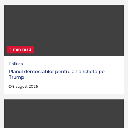
1 min read
Politica
Planul democraților pentru a-l ancheta pe
Trump
8 august 2026