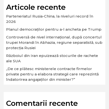
Articole recente
Parteneriatul Rusia-China, la niveluri record în
2026
Planul democraților pentru a-l ancheta pe Trump
Controversă de nivel internațional, după concertul
trupei Morandi în Abhazia, regiune separatistă, sub
protecția Rusiei
Războiul din Iran epuizează stocurile de rachete
ale SUA
„De ce plătesc ministerele contracte firmelor
private pentru a elabora strategii care reprezintă
îndatorirea angajaților din minister?”
Comentarii recente