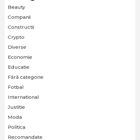
Beauty
Companii
Constructii
Crypto
Diverse
Economie
Educatie
Fără categorie
Fotbal
International
Justitie
Moda
Politica
Recomandate