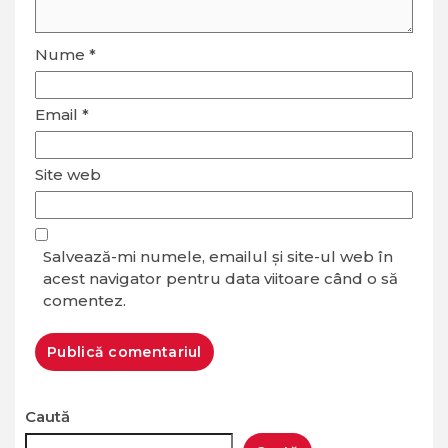
Nume
*
Email
*
Site web
Salvează-mi numele, emailul și site-ul web în
acest navigator pentru data viitoare când o să
comentez.
Caută