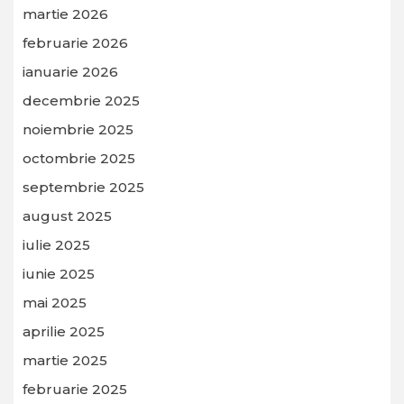
martie 2026
februarie 2026
ianuarie 2026
decembrie 2025
noiembrie 2025
octombrie 2025
septembrie 2025
august 2025
iulie 2025
iunie 2025
mai 2025
aprilie 2025
martie 2025
februarie 2025