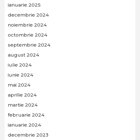
ianuarie 2025
decembrie 2024
noiembrie 2024
octombrie 2024
septembrie 2024
august 2024
iulie 2024
iunie 2024
mai 2024
aprilie 2024
martie 2024
februarie 2024
ianuarie 2024
decembrie 2023