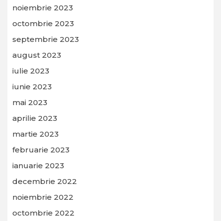
noiembrie 2023
octombrie 2023
septembrie 2023
august 2023
iulie 2023
iunie 2023
mai 2023
aprilie 2023
martie 2023
februarie 2023
ianuarie 2023
decembrie 2022
noiembrie 2022
octombrie 2022