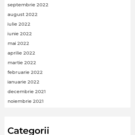
septembrie 2022
august 2022
iulie 2022
iunie 2022
mai 2022
aprilie 2022
martie 2022
februarie 2022
ianuarie 2022
decembrie 2021
noiembrie 2021
Categorii