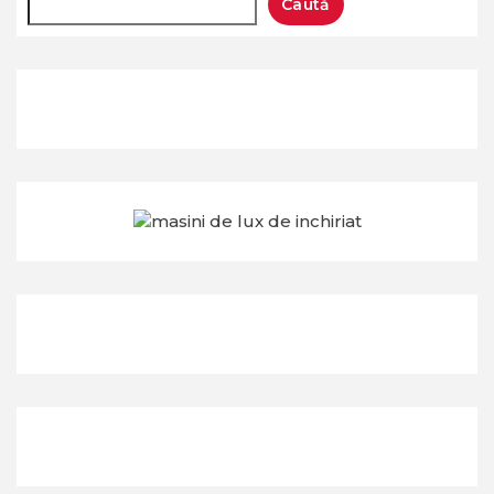
Caută