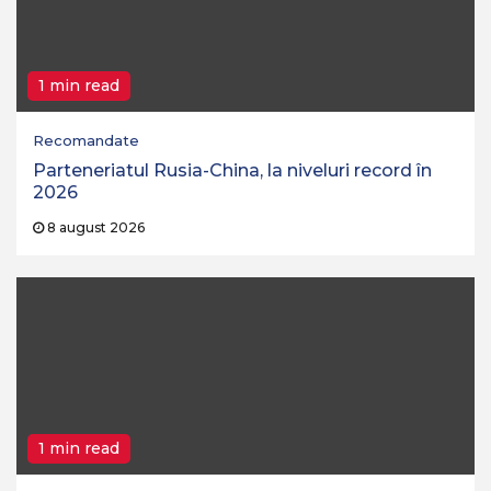
1 min read
Recomandate
Parteneriatul Rusia-China, la niveluri record în
2026
8 august 2026
1 min read