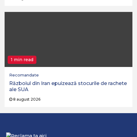
1 min read
Recomandate
Războiul din Iran epuizează stocurile de rachete
ale SUA
8 august 2026