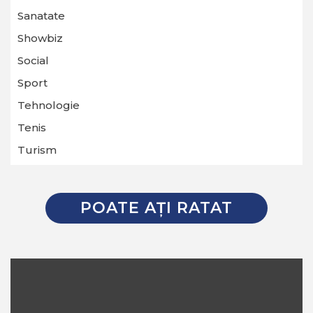
Sanatate
Showbiz
Social
Sport
Tehnologie
Tenis
Turism
POATE AŢI RATAT