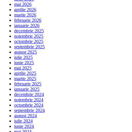
mai 2026
aprilie 2026
martie 2026
februarie 2026
ianuarie 2026
decembrie 2025
noiembrie 2025
octombrie 2025
septembrie 2025
august 2025
iulie 2025
iunie 2025
mai 2025
aprilie 2025
martie 2025
februarie 2025
ianuarie 2025
decembrie 2024
noiembrie 2024
octombrie 2024
septembrie 2024
august 2024
iulie 2024
iunie 2024
mai 2024