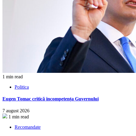
1 min read
Politica
Eugen Tomac critică incompetența Guvernului
7 august 2026
1 min read
Recomandate