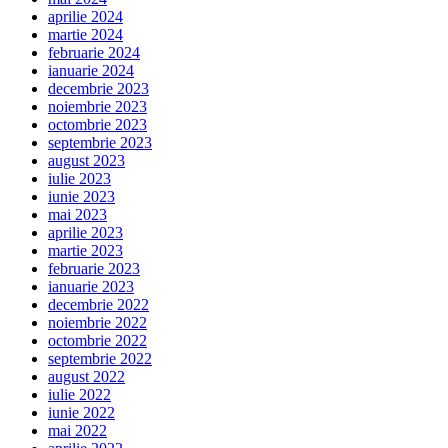
aprilie 2024
martie 2024
februarie 2024
ianuarie 2024
decembrie 2023
noiembrie 2023
octombrie 2023
septembrie 2023
august 2023
iulie 2023
iunie 2023
mai 2023
aprilie 2023
martie 2023
februarie 2023
ianuarie 2023
decembrie 2022
noiembrie 2022
octombrie 2022
septembrie 2022
august 2022
iulie 2022
iunie 2022
mai 2022