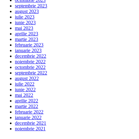
octombrie 2023
septembrie 2023
august 2023
iulie 2023
iunie 2023
mai 2023
aprilie 2023
martie 2023
februarie 2023
ianuarie 2023
decembrie 2022
noiembrie 2022
octombrie 2022
septembrie 2022
august 2022
iulie 2022
iunie 2022
mai 2022
aprilie 2022
martie 2022
februarie 2022
ianuarie 2022
decembrie 2021
noiembrie 2021