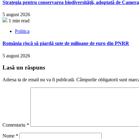
Strategia pentru conservarea biodiversităţii, adoptată de Came
5 august 2026
1 min read
Politica
România riscă să piardă sute de milioane de euro din PNRR
5 august 2026
Lasă un răspuns
Adresa ta de email nu va fi publicată.
Câmpurile obligatorii sunt marc
Comentariu
*
Nume
*