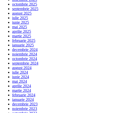
octombrie 2025
septembrie 2025
august 2025
iulie 2025
iunie 2025
mai 2025
aprilie 2025
martie 2025
februarie 2025
ianuarie 2025
decembrie 2024
noiembrie 2024
octombrie 2024
septembrie 2024
august 2024
iulie 2024
iunie 2024
mai 2024
aprilie 2024
martie 2024
februarie 2024
ianuarie 2024
decembrie 2023
noiembrie 2023