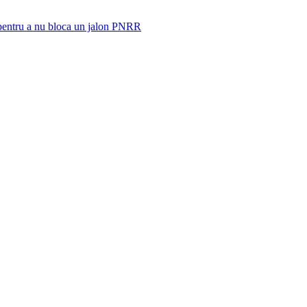
 pentru a nu bloca un jalon PNRR