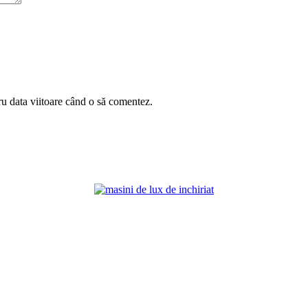
ru data viitoare când o să comentez.