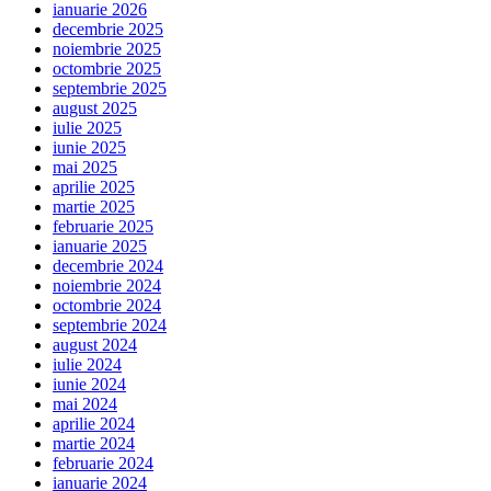
ianuarie 2026
decembrie 2025
noiembrie 2025
octombrie 2025
septembrie 2025
august 2025
iulie 2025
iunie 2025
mai 2025
aprilie 2025
martie 2025
februarie 2025
ianuarie 2025
decembrie 2024
noiembrie 2024
octombrie 2024
septembrie 2024
august 2024
iulie 2024
iunie 2024
mai 2024
aprilie 2024
martie 2024
februarie 2024
ianuarie 2024