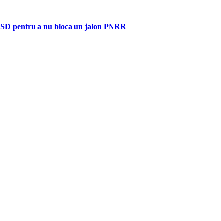
e PSD pentru a nu bloca un jalon PNRR