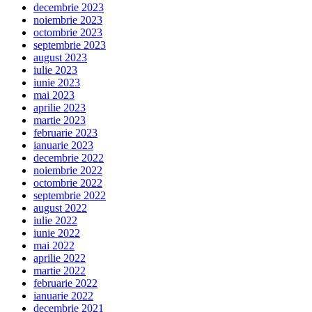
decembrie 2023
noiembrie 2023
octombrie 2023
septembrie 2023
august 2023
iulie 2023
iunie 2023
mai 2023
aprilie 2023
martie 2023
februarie 2023
ianuarie 2023
decembrie 2022
noiembrie 2022
octombrie 2022
septembrie 2022
august 2022
iulie 2022
iunie 2022
mai 2022
aprilie 2022
martie 2022
februarie 2022
ianuarie 2022
decembrie 2021