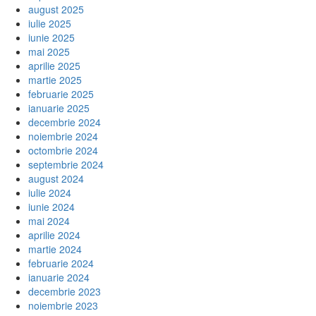
august 2025
iulie 2025
iunie 2025
mai 2025
aprilie 2025
martie 2025
februarie 2025
ianuarie 2025
decembrie 2024
noiembrie 2024
octombrie 2024
septembrie 2024
august 2024
iulie 2024
iunie 2024
mai 2024
aprilie 2024
martie 2024
februarie 2024
ianuarie 2024
decembrie 2023
noiembrie 2023