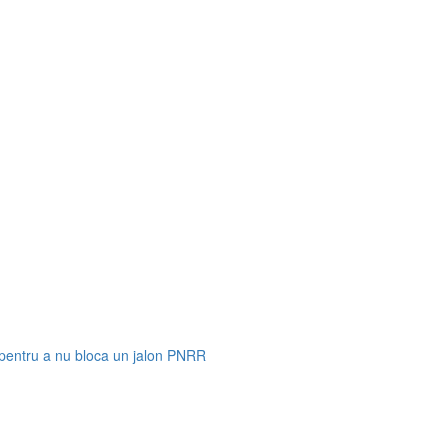
 pentru a nu bloca un jalon PNRR