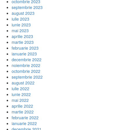
octombrie 2023
septembrie 2023
august 2023
iulie 2023
iunie 2023
mai 2023
aprilie 2023
martie 2023
februarie 2023
ianuarie 2023
decembrie 2022
noiembrie 2022
octombrie 2022
septembrie 2022
august 2022
iulie 2022
iunie 2022
mai 2022
aprilie 2022
martie 2022
februarie 2022
ianuarie 2022
decembrie 2021