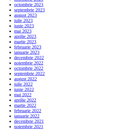
octombrie 2023
septembrie 2023
august 2023
iulie 2023
iunie 2023
mai 2023
aprilie 2023
martie 2023
februarie 2023
ianuarie 2023
decembrie 2022
noiembrie 2022
octombrie 2022
septembrie 2022
august 2022
iulie 2022
iunie 2022
mai 2022
aprilie 2022
martie 2022
februarie 2022
ianuarie 2022
decembrie 2021
noiembrie 2021