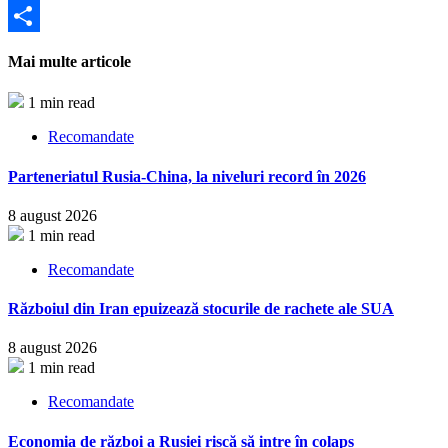
Partajează
Mai multe articole
1 min read
Recomandate
Parteneriatul Rusia-China, la niveluri record în 2026
8 august 2026
1 min read
Recomandate
Războiul din Iran epuizează stocurile de rachete ale SUA
8 august 2026
1 min read
Recomandate
Economia de război a Rusiei riscă să intre în colaps