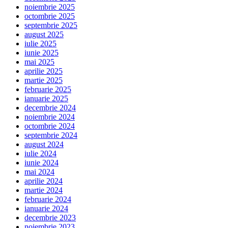
noiembrie 2025
octombrie 2025
septembrie 2025
august 2025
iulie 2025
iunie 2025
mai 2025
aprilie 2025
martie 2025
februarie 2025
ianuarie 2025
decembrie 2024
noiembrie 2024
octombrie 2024
septembrie 2024
august 2024
iulie 2024
iunie 2024
mai 2024
aprilie 2024
martie 2024
februarie 2024
ianuarie 2024
decembrie 2023
noiembrie 2023