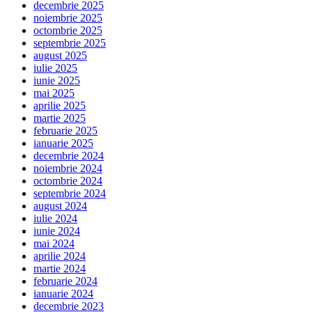
decembrie 2025
noiembrie 2025
octombrie 2025
septembrie 2025
august 2025
iulie 2025
iunie 2025
mai 2025
aprilie 2025
martie 2025
februarie 2025
ianuarie 2025
decembrie 2024
noiembrie 2024
octombrie 2024
septembrie 2024
august 2024
iulie 2024
iunie 2024
mai 2024
aprilie 2024
martie 2024
februarie 2024
ianuarie 2024
decembrie 2023