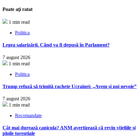
Poate aţi ratat
1 min read
Politica
Legea salarizării. Când va fi depusă în Parlament?
7 august 2026
1 min read
Politica
Trump refuză să trimită rachete Ucrainei: „Avem și noi nevoie”
7 august 2026
1 min read
Recomandate
Cât mai durează canicula? ANM avertizează că revin vijeliile și
ploile torențiale