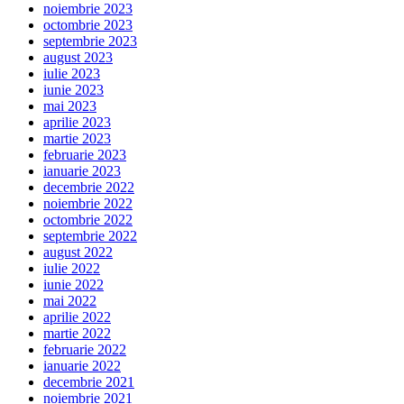
noiembrie 2023
octombrie 2023
septembrie 2023
august 2023
iulie 2023
iunie 2023
mai 2023
aprilie 2023
martie 2023
februarie 2023
ianuarie 2023
decembrie 2022
noiembrie 2022
octombrie 2022
septembrie 2022
august 2022
iulie 2022
iunie 2022
mai 2022
aprilie 2022
martie 2022
februarie 2022
ianuarie 2022
decembrie 2021
noiembrie 2021