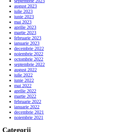
septembrie 2023
august 2023
iulie 2023
iunie 2023
mai 2023
aprilie 2023
martie 2023
februarie 2023
ianuarie 2023
decembrie 2022
noiembrie 2022
octombrie 2022
septembrie 2022
august 2022
iulie 2022
iunie 2022
mai 2022
aprilie 2022
martie 2022
februarie 2022
ianuarie 2022
decembrie 2021
noiembrie 2021
Categorii