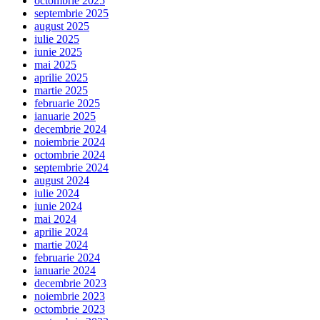
octombrie 2025
septembrie 2025
august 2025
iulie 2025
iunie 2025
mai 2025
aprilie 2025
martie 2025
februarie 2025
ianuarie 2025
decembrie 2024
noiembrie 2024
octombrie 2024
septembrie 2024
august 2024
iulie 2024
iunie 2024
mai 2024
aprilie 2024
martie 2024
februarie 2024
ianuarie 2024
decembrie 2023
noiembrie 2023
octombrie 2023