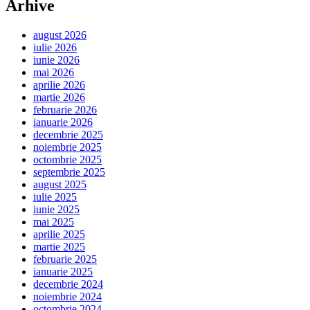
Arhive
august 2026
iulie 2026
iunie 2026
mai 2026
aprilie 2026
martie 2026
februarie 2026
ianuarie 2026
decembrie 2025
noiembrie 2025
octombrie 2025
septembrie 2025
august 2025
iulie 2025
iunie 2025
mai 2025
aprilie 2025
martie 2025
februarie 2025
ianuarie 2025
decembrie 2024
noiembrie 2024
octombrie 2024