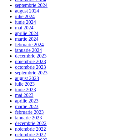
septembrie 2024
august 2024
iulie 2024
iunie 2024
mai 2024
aprilie 2024
martie 2024
februarie 2024
ianuarie 2024
decembrie 2023
noiembrie 2023
octombrie 2023
septembrie 2023
august 2023
iulie 2023
iunie 2023
mai 2023
aprilie 2023
martie 2023
februarie 2023
ianuarie 2023
decembrie 2022
noiembrie 2022
octombrie 2022