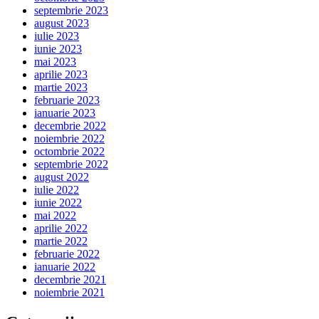
septembrie 2023
august 2023
iulie 2023
iunie 2023
mai 2023
aprilie 2023
martie 2023
februarie 2023
ianuarie 2023
decembrie 2022
noiembrie 2022
octombrie 2022
septembrie 2022
august 2022
iulie 2022
iunie 2022
mai 2022
aprilie 2022
martie 2022
februarie 2022
ianuarie 2022
decembrie 2021
noiembrie 2021