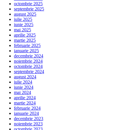
octombrie 2025
septembrie 2025
august 2025
iulie 2025
iunie 2025
mai 2025
aprilie 2025
martie 2025
februarie 2025
ianuarie 2025
decembrie 2024
noiembrie 2024
octombrie 2024
septembrie 2024
august 2024
iulie 2024
iunie 2024
mai 2024
aprilie 2024
martie 2024
februarie 2024
ianuarie 2024
decembrie 2023
noiembrie 2023
octombrie 2023