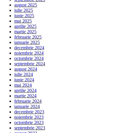
august 2025
iulie 2025
iunie 2025
mai 2025
aprilie 2025
martie 2025
februarie 2025
ianuarie 2025
decembrie 2024
noiembrie 2024
octombrie 2024
septembrie 2024
august 2024
iulie 2024
iunie 2024
mai 2024
aprilie 2024
martie 2024
februarie 2024
ianuarie 2024
decembrie 2023
noiembrie 2023
octombrie 2023
septembrie 2023