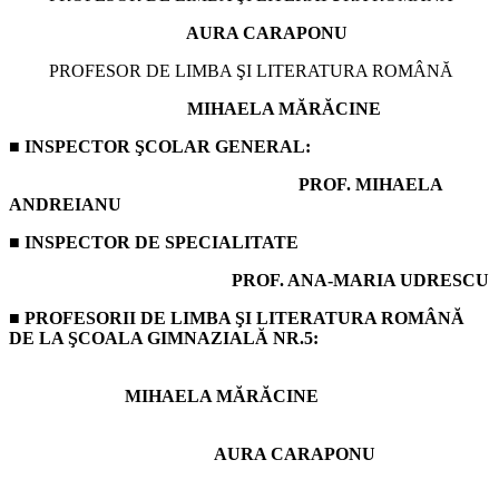
AURA CARAPONU
PROFESOR DE LIMBA ŞI LITERATURA ROMÂNĂ
MIHAELA MĂRĂCINE
■ INSPECTOR ŞCOLAR GENERAL:
PROF. MIHAELA
ANDREIANU
■
INSPECTOR DE SPECIALITATE
PROF. ANA-MARIA UDRESCU
■
PROFESORII DE LIMBA ŞI LITERATURA ROMÂNĂ
DE LA ŞCOALA GIMNAZIALĂ NR.5:
MIHAELA MĂRĂCINE
AURA CARAPONU