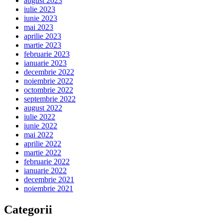
august 2023
iulie 2023
iunie 2023
mai 2023
aprilie 2023
martie 2023
februarie 2023
ianuarie 2023
decembrie 2022
noiembrie 2022
octombrie 2022
septembrie 2022
august 2022
iulie 2022
iunie 2022
mai 2022
aprilie 2022
martie 2022
februarie 2022
ianuarie 2022
decembrie 2021
noiembrie 2021
Categorii