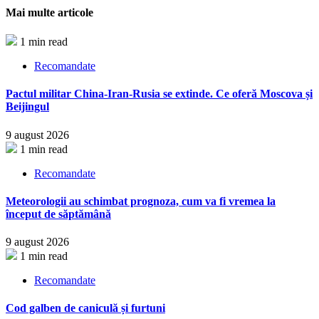
Partajează
Mai multe articole
1 min read
Recomandate
Pactul militar China-Iran-Rusia se extinde. Ce oferă Moscova și
Beijingul
9 august 2026
1 min read
Recomandate
Meteorologii au schimbat prognoza, cum va fi vremea la
început de săptămână
9 august 2026
1 min read
Recomandate
Cod galben de caniculă și furtuni