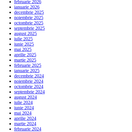
februarie 2026
ianuarie 2026
decembrie 2025
noiembrie 2025
octombrie 2025
septembrie 2025
august 2025
iulie 2025
iunie 2025
mai 2025
aprilie 2025
martie 2025
februarie 2025
ianuarie 2025
decembrie 2024
noiembrie 2024
octombrie 2024
septembrie 2024
august 2024
iulie 2024
iunie 2024
mai 2024
aprilie 2024
martie 2024
februarie 2024