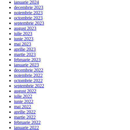
ianuarie 2024
decembrie 2023
noiembrie 2023
octombrie 2023
septembrie 2023
august 2023
iulie 2023
iunie 2023
mai 2023
aprilie 2023
martie 2023
februarie 2023
ianuarie 2023
decembrie 2022
noiembrie 2022
octombrie 2022
septembrie 2022
august 2022
iulie 2022
iunie 2022
mai 2022
aprilie 2022
martie 2022
februarie 2022
ianuarie 2022