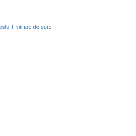
este 1 miliard de euro