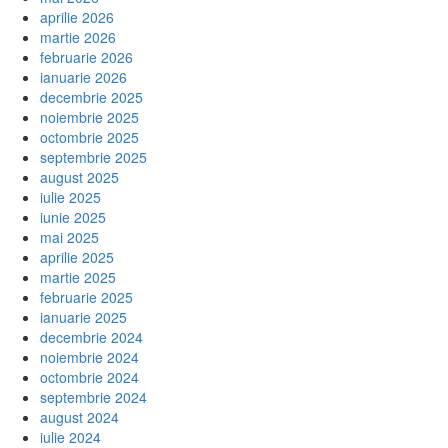
aprilie 2026
martie 2026
februarie 2026
ianuarie 2026
decembrie 2025
noiembrie 2025
octombrie 2025
septembrie 2025
august 2025
iulie 2025
iunie 2025
mai 2025
aprilie 2025
martie 2025
februarie 2025
ianuarie 2025
decembrie 2024
noiembrie 2024
octombrie 2024
septembrie 2024
august 2024
iulie 2024