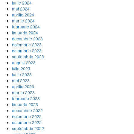
iunie 2024
mai 2024
aprilie 2024
martie 2024
februarie 2024
ianuarie 2024
decembrie 2023
noiembrie 2023
octombrie 2023
septembrie 2023
august 2023
iulie 2023
iunie 2023
mai 2023
aprilie 2023
martie 2023
februarie 2023
ianuarie 2023
decembrie 2022
noiembrie 2022
octombrie 2022
septembrie 2022