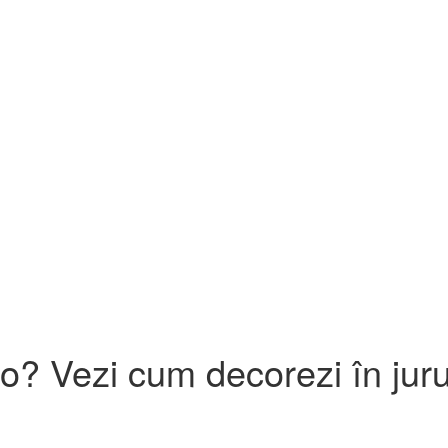
? Vezi cum decorezi în jurul