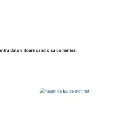
entru data viitoare când o să comentez.