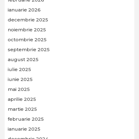
ianuarie 2026
decembrie 2025
noiembrie 2025
octombrie 2025
septembrie 2025
august 2025
iulie 2025
iunie 2025
mai 2025
aprilie 2025
martie 2025
februarie 2025
ianuarie 2025
decembrie 2024