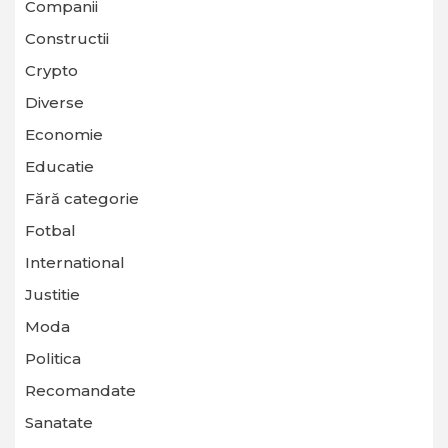
Companii
Constructii
Crypto
Diverse
Economie
Educatie
Fără categorie
Fotbal
International
Justitie
Moda
Politica
Recomandate
Sanatate