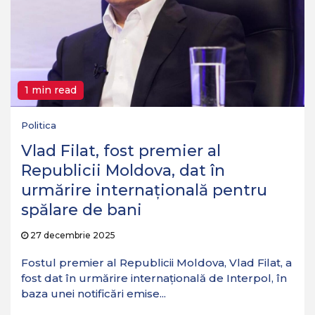
1 min read
Politica
Vlad Filat, fost premier al
Republicii Moldova, dat în
urmărire internațională pentru
spălare de bani
27 decembrie 2025
Fostul premier al Republicii Moldova, Vlad Filat, a
fost dat în urmărire internațională de Interpol, în
baza unei notificări emise...