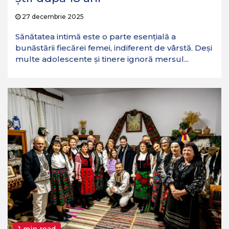
27 decembrie 2025
Sănătatea intimă este o parte esențială a
bunăstării fiecărei femei, indiferent de vârstă. Deși
multe adolescente și tinere ignoră mersul...