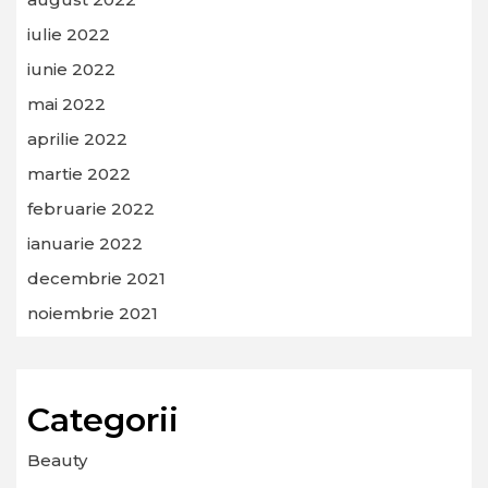
iulie 2022
iunie 2022
mai 2022
aprilie 2022
martie 2022
februarie 2022
ianuarie 2022
decembrie 2021
noiembrie 2021
Categorii
Beauty