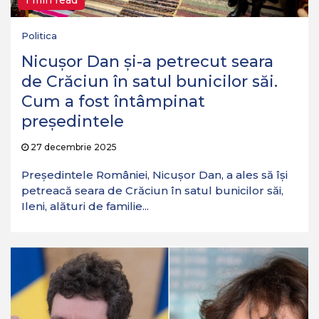
1 min read
Politica
Nicușor Dan și-a petrecut seara
de Crăciun în satul bunicilor săi.
Cum a fost întâmpinat
președintele
27 decembrie 2025
Președintele României, Nicușor Dan, a ales să își
petreacă seara de Crăciun în satul bunicilor săi,
Ileni, alături de familie...