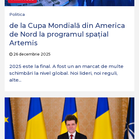
Politica
de la Cupa Mondială din America
de Nord la programul spațial
Artemis
26 decembrie 2025
2025 este la final. A fost un an marcat de multe
schimbări la nivel global. Noi lideri, noi reguli,
alte...