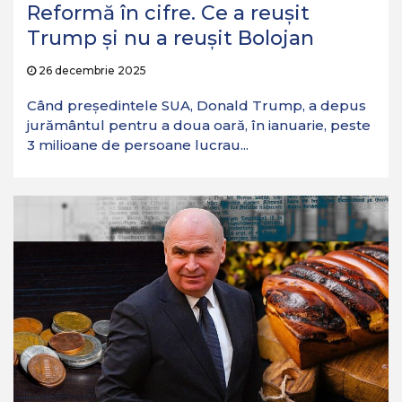
Reformă în cifre. Ce a reușit
Trump și nu a reușit Bolojan
26 decembrie 2025
Când președintele SUA, Donald Trump, a depus
jurământul pentru a doua oară, în ianuarie, peste
3 milioane de persoane lucrau...