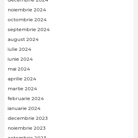
noiembrie 2024
octombrie 2024
septembrie 2024
august 2024
iulie 2024
iunie 2024
mai 2024
aprilie 2024
martie 2024
februarie 2024
ianuarie 2024
decembrie 2023
noiembrie 2023
octombrie 2023