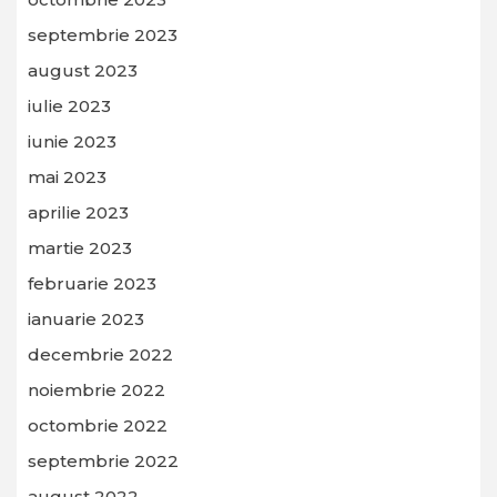
septembrie 2023
august 2023
iulie 2023
iunie 2023
mai 2023
aprilie 2023
martie 2023
februarie 2023
ianuarie 2023
decembrie 2022
noiembrie 2022
octombrie 2022
septembrie 2022
august 2022